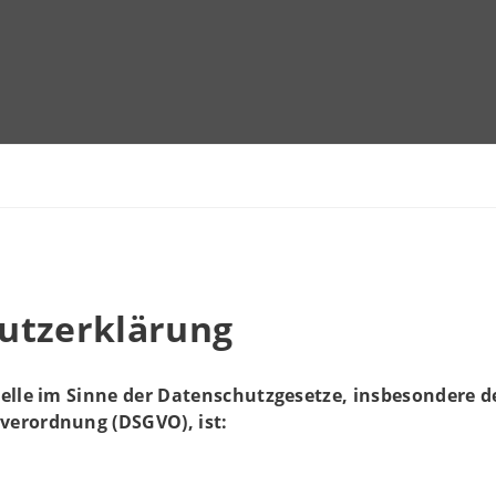
utzerklärung
elle im Sinne der Datenschutzgesetze, insbesondere d
erordnung (DSGVO), ist: