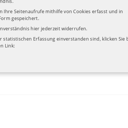
ndnis.
 Ihre Seitenaufrufe mithilfe von Cookies erfasst und in
Form gespeichert.
inverständnis hier jederzeit widerrufen.
er statistischen Erfassung einverstanden sind, klicken Sie 
n Link: