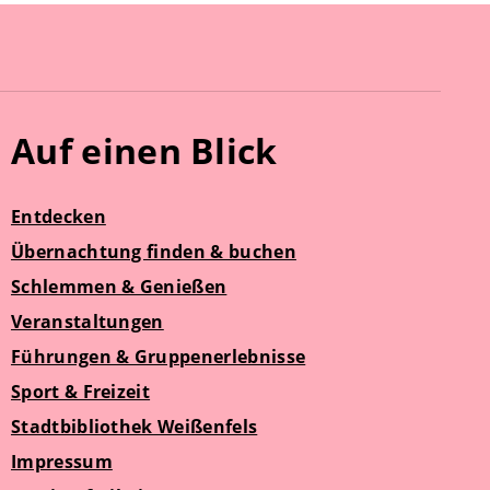
Auf einen Blick
Entdecken
Übernachtung finden & buchen
Schlemmen & Genießen
Veranstaltungen
Führungen & Gruppenerlebnisse
Sport & Freizeit
Stadtbibliothek Weißenfels
Impressum