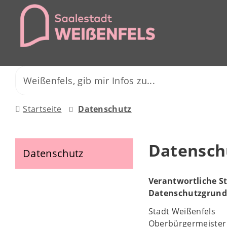
Startseite
Datenschutz
Datensch
Datenschutz
Verantwortliche St
Datenschutzgrundv
Stadt Weißenfels
Oberbürgermeister