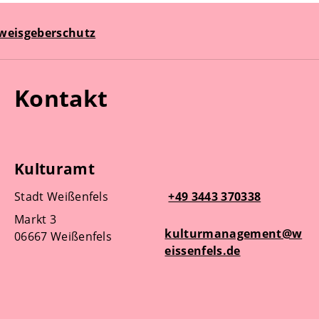
weisgeberschutz
Kontakt
Kulturamt
Stadt Weißenfels
+49 3443 370338
Markt 3
kulturmanagement@w
06667 Weißenfels
eissenfels.de