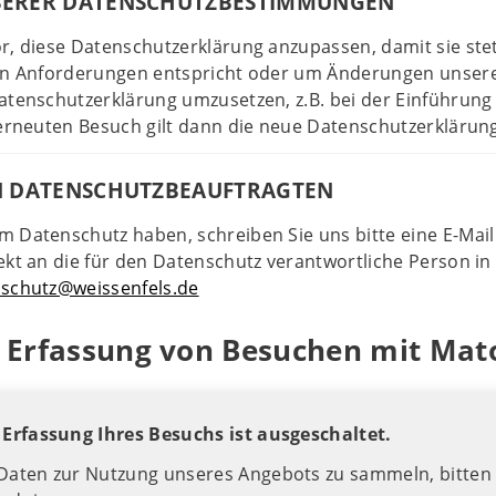
ERER DATENSCHUTZBESTIMMUNGEN
r, diese Datenschutzerklärung anzupassen, damit sie ste
hen Anforderungen entspricht oder um Änderungen unser
atenschutzerklärung umzusetzen, z.B. bei der Einführung
 erneuten Besuch gilt dann die neue Datenschutzerklärun
N DATENSCHUTZBEAUFTRAGTEN
 Datenschutz haben, schreiben Sie uns bitte eine E-Mail
ekt an die für den Datenschutz verantwortliche Person in
schutz@weissenfels.de
he Erfassung von Besuchen mit Ma
e Erfassung Ihres Besuchs ist ausgeschaltet.
 Daten zur Nutzung unseres Angebots zu sammeln, bitten 