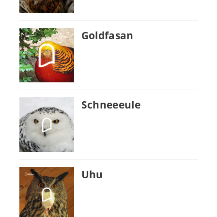
Goldfasan
Schneeeule
Uhu