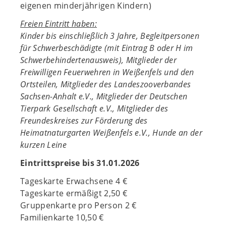
eigenen minderjährigen Kindern)
Freien Eintritt haben:
Kinder bis einschließlich 3 Jahre, Begleitpersonen
für Schwerbeschädigte (mit Eintrag B oder H im
Schwerbehindertenausweis), Mitglieder der
Freiwilligen Feuerwehren in Weißenfels und den
Ortsteilen, Mitglieder des Landeszooverbandes
Sachsen-Anhalt e.V., Mitglieder der Deutschen
Tierpark Gesellschaft e.V., Mitglieder des
Freundeskreises zur Förderung des
Heimatnaturgarten Weißenfels e.V., Hunde an der
kurzen Leine
Eintrittspreise bis 31.01.2026
Tageskarte Erwachsene 4 €
Tageskarte ermäßigt 2,50 €
Gruppenkarte pro Person 2 €
Familienkarte 10,50 €