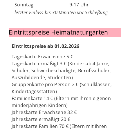
Sonntag
9-17 Uhr
letzter Einlass bis 30 Minuten vor Schließung
Eintrittspreise Heimatnaturgarten
Eintrittspreise ab 01.02.2026
Tageskarte Erwachsene 5 €
Tageskarte ermäßigt 3 € (Kinder ab 4 Jahre,
Schüler, Schwerbeschädigte, Berufsschüler,
Auszubildende, Studenten)
Gruppenkarte pro Person 2 € (Schulklassen,
Kindertagesstätten)
Familienkarte 14 € (Eltern mit ihren eigenen
minderjährigen Kindern)
Jahreskarte Erwachsene 32 €
Jahreskarte ermäßigt 20 €
Jahreskarte Familien 70 € (Eltern mit ihren