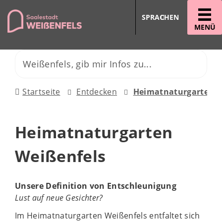
SPRACHEN
MENÜ
Startseite
Entdecken
Heimatnaturgarten
Heimatnaturgarten
Weißenfels
Unsere Definition von Entschleunigung
Lust auf neue Gesichter?
Im Heimatnaturgarten Weißenfels entfaltet sich