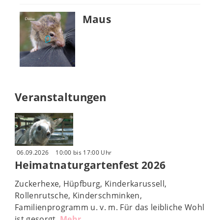
Maus
Veranstaltungen
06.09.2026
10:00 bis 17:00 Uhr
Heimatnaturgartenfest 2026
Zuckerhexe, Hüpfburg, Kinderkarussell,
Rollenrutsche, Kinderschminken,
Familienprogramm u. v. m. Für das leibliche Wohl
ist gesorgt.
Mehr