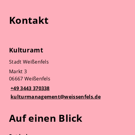
Kontakt
Kulturamt
Stadt Weißenfels
Markt 3
06667 Weißenfels
+49 3443 370338
kulturmanagement@weissenfels.de
Auf einen Blick