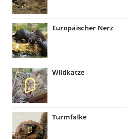
Europäischer Nerz
Wildkatze
Turmfalke