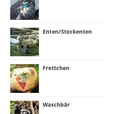
Enten/Stockenten
Frettchen
Waschbär