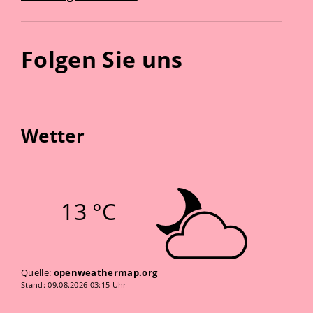
Folgen Sie uns
Wetter
13 °C
Quelle:
openweathermap.org
Stand: 09.08.2026 03:15 Uhr