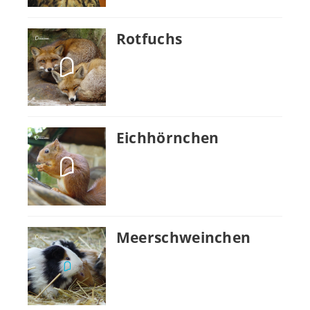
Rotfuchs
Eichhörnchen
Meerschweinchen