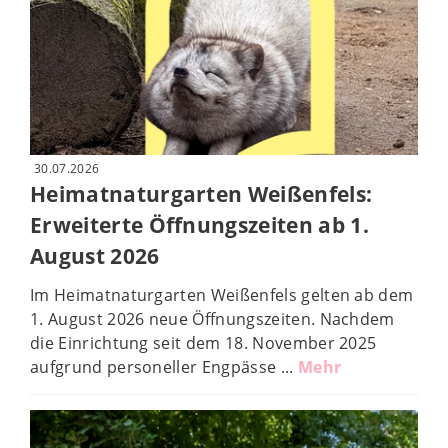
30.07.2026
Heimatnaturgarten Weißenfels:
Erweiterte Öffnungszeiten ab 1.
© Jens Haase
August 2026
Im Heimatnaturgarten Weißenfels gelten ab dem
1. August 2026 neue Öffnungszeiten. Nachdem
die Einrichtung seit dem 18. November 2025
aufgrund personeller Engpässe ...
Mehr