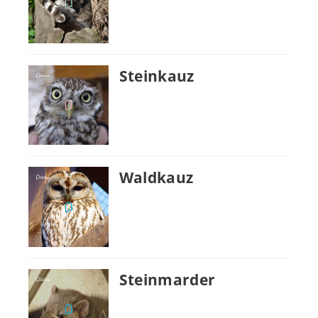
Steinkauz
Waldkauz
Steinmarder