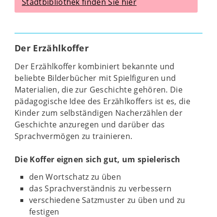
Stadtbibliothek finden Sie hier
Der Erzählkoffer
Der Erzählkoffer kombiniert bekannte und
beliebte Bilderbücher mit Spielfiguren und
Materialien, die zur Geschichte gehören. Die
pädagogische Idee des Erzählkoffers ist es, die
Kinder zum selbständigen Nacherzählen der
Geschichte anzuregen und darüber das
Sprachvermögen zu trainieren.
Die Koffer eignen sich gut, um spielerisch
den Wortschatz zu üben
das Sprachverständnis zu verbessern
verschiedene Satzmuster zu üben und zu
festigen