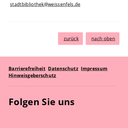
stadtbibliothek@weissenfels.de
zurück
nach oben
Barrierefreiheit
Datenschutz
Impressum
Hinweisgeberschutz
Folgen Sie uns