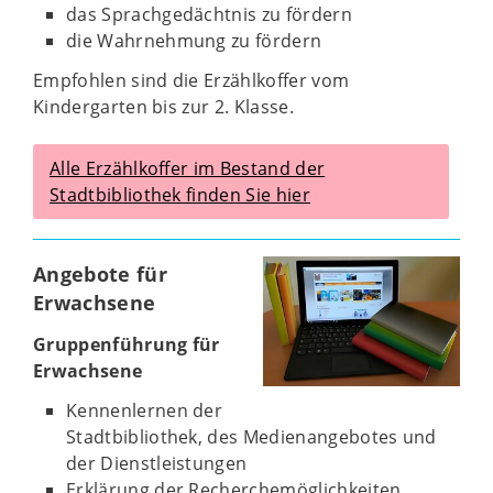
das Sprachgedächtnis zu fördern
die Wahrnehmung zu fördern
Empfohlen sind die Erzählkoffer vom
Kindergarten bis zur 2. Klasse.
Alle Erzählkoffer im Bestand der
Stadtbibliothek finden Sie hier
Angebote für
Erwachsene
Gruppenführung für
Erwachsene
Kennenlernen der
Stadtbibliothek, des Medienangebotes und
der Dienstleistungen
Erklärung der Recherchemöglichkeiten