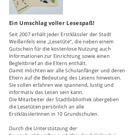
Ein Umschlag voller Lesespaß!
Seit 2007 erhält jeder Erstklässler der Stadt
Weißenfels eine „Lesetüte“, die neben einem
Gutschein für die kostenlose Nutzung auch
Informationen zur Einrichtung sowie einen
Begleitbrief an die Eltern enthält.
Damit möchten wir alle Schulanfänger und deren
Eltern auf die Bedeutung des Lesens hinweisen.
Sie sollen erfahren wie spannend, lustig und
informativ das Lesen sein kann.
Die Mitarbeiter der Stadtbibliothek übergeben
die Lesetüten persönlich an alle
ErstklässlerInnen in 10 Grundschulen.
Durch die Unterstützung der