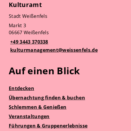
Kulturamt
Stadt Weißenfels
Markt 3
06667 Weißenfels
+49 3443 370338
kulturmanagement@weissenfels.de
Auf einen Blick
Entdecken
Übernachtung finden & buchen
Schlemmen & Genießen
Veranstaltungen
Führungen & Gruppenerlebnisse