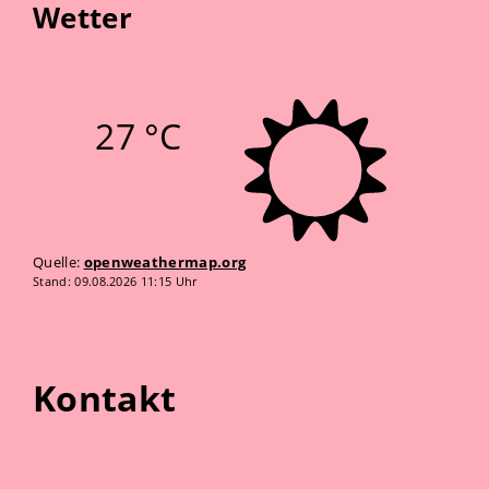
Wetter
27 °C
Quelle:
openweathermap.org
Stand: 09.08.2026 11:15 Uhr
Kontakt