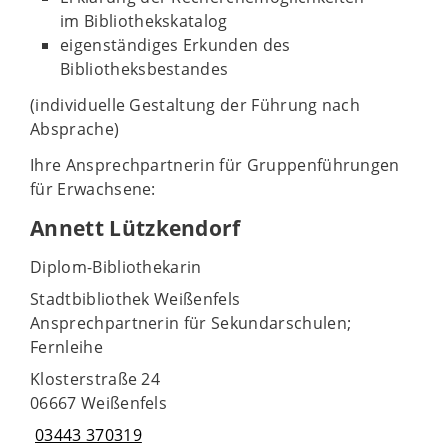
im Bibliothekskatalog
eigenständiges Erkunden des
Bibliotheksbestandes
(individuelle Gestaltung der Führung nach
Absprache)
Ihre Ansprechpartnerin für Gruppenführungen
für Erwachsene:
Annett Lützkendorf
Diplom-Bibliothekarin
Stadtbibliothek Weißenfels
Ansprechpartnerin für Sekundarschulen;
Fernleihe
Klosterstraße 24
06667 Weißenfels
03443 370319