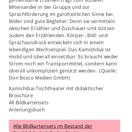
Miteinander in der Gruppe und zur
Sprachförderung im ganzheitlichen Sinne bei.
Bilder sind gute Begleiter: Denn sie vermitteln
zwischen Erzähler und Zuschauer und stützen
zudem den Erzählenden. Körper-, Bild- und
Sprachausdruck entwickeln sich in einem
lebendigen Wechselspiel. Das Kamishibai ist
mobil und überall einsetzbar: Es braucht weder
Strom noch ein Transportmittel, sondern kann
überall unkompliziert genutzt werden. (Quelle:
Don Bosco Medien GmbH)
Kamishibai-Tischtheater mit didaktischer
Broschüre
48 Bildkartensets
Anleitungsbuch
Alle Bildkartensets im Bestand der