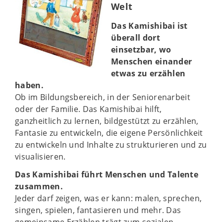
Welt
Das Kamishibai ist
überall dort
einsetzbar, wo
Menschen einander
etwas zu erzählen
haben.
Ob im Bildungsbereich, in der Seniorenarbeit
oder der Familie. Das Kamishibai hilft,
ganzheitlich zu lernen, bildgestützt zu erzählen,
Fantasie zu entwickeln, die eigene Persönlichkeit
zu entwickeln und Inhalte zu strukturieren und zu
visualisieren.
Das Kamishibai führt Menschen und Talente
zusammen.
Jeder darf zeigen, was er kann: malen, sprechen,
singen, spielen, fantasieren und mehr. Das
gemeinsame Erzählen trägt zum sozialen