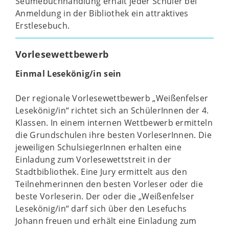
Seumebuchhandlung erhält jeder Schüler bei
Anmeldung in der Bibliothek ein attraktives
Erstlesebuch.
Vorlesewettbewerb
Einmal Lesekönig/in sein
Der regionale Vorlesewettbewerb „Weißenfelser
Lesekönig/in“ richtet sich an SchülerInnen der 4.
Klassen. In einem internen Wettbewerb ermitteln
die Grundschulen ihre besten VorleserInnen. Die
jeweiligen SchulsiegerInnen erhalten eine
Einladung zum Vorlesewettstreit in der
Stadtbibliothek. Eine Jury ermittelt aus den
Teilnehmerinnen den besten Vorleser oder die
beste Vorleserin. Der oder die „Weißenfelser
Lesekönig/in“ darf sich über den Lesefuchs
Johann freuen und erhält eine Einladung zum