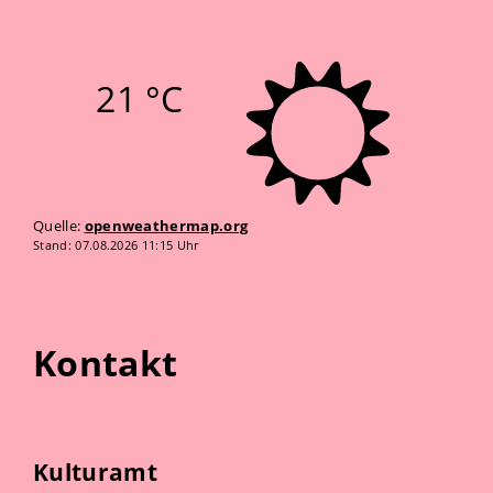
21 °C
Quelle:
openweathermap.org
Stand: 07.08.2026 11:15 Uhr
Kontakt
Kulturamt