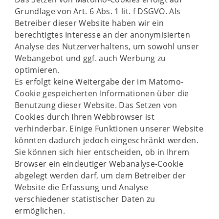
Grundlage von Art. 6 Abs. 1 lit. f DSGVO. Als
Betreiber dieser Website haben wir ein
berechtigtes Interesse an der anonymisierten
Analyse des Nutzerverhaltens, um sowohl unser
Webangebot und ggf. auch Werbung zu
optimieren.
Es erfolgt keine Weitergabe der im Matomo-
Cookie gespeicherten Informationen über die
Benutzung dieser Website. Das Setzen von
Cookies durch Ihren Webbrowser ist
verhinderbar. Einige Funktionen unserer Website
könnten dadurch jedoch eingeschränkt werden.
Sie können sich hier entscheiden, ob in Ihrem
Browser ein eindeutiger Webanalyse-Cookie
abgelegt werden darf, um dem Betreiber der
Website die Erfassung und Analyse
verschiedener statistischer Daten zu
ermöglichen.