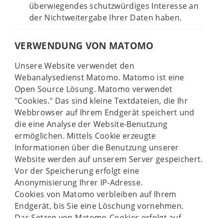
überwiegendes schutzwürdiges Interesse an
der Nichtweitergabe Ihrer Daten haben.
VERWENDUNG VON MATOMO
Unsere Website verwendet den
Webanalysedienst Matomo. Matomo ist eine
Open Source Lösung. Matomo verwendet
"Cookies." Das sind kleine Textdateien, die Ihr
Webbrowser auf Ihrem Endgerät speichert und
die eine Analyse der Website-Benutzung
ermöglichen. Mittels Cookie erzeugte
Informationen über die Benutzung unserer
Website werden auf unserem Server gespeichert.
Vor der Speicherung erfolgt eine
Anonymisierung Ihrer IP-Adresse.
Cookies von Matomo verbleiben auf Ihrem
Endgerät, bis Sie eine Löschung vornehmen.
Das Setzen von Matomo-Cookies erfolgt auf