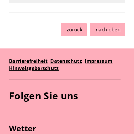
zurück
nach oben
Barrierefreiheit
Datenschutz
Impressum
Hinweisgeberschutz
Folgen Sie uns
Wetter