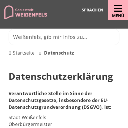
SPRACHEN
MENÜ
Startseite
Datenschutz
Datenschutzerklärung
Verantwortliche Stelle im Sinne der
Datenschutzgesetze, insbesondere der EU-
Datenschutzgrundverordnung (DSGVO), ist:
Stadt Weißenfels
Oberbürgermeister