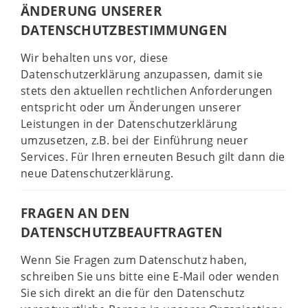
ÄNDERUNG UNSERER
DATENSCHUTZBESTIMMUNGEN
Wir behalten uns vor, diese
Datenschutzerklärung anzupassen, damit sie
stets den aktuellen rechtlichen Anforderungen
entspricht oder um Änderungen unserer
Leistungen in der Datenschutzerklärung
umzusetzen, z.B. bei der Einführung neuer
Services. Für Ihren erneuten Besuch gilt dann die
neue Datenschutzerklärung.
FRAGEN AN DEN
DATENSCHUTZBEAUFTRAGTEN
Wenn Sie Fragen zum Datenschutz haben,
schreiben Sie uns bitte eine E-Mail oder wenden
Sie sich direkt an die für den Datenschutz