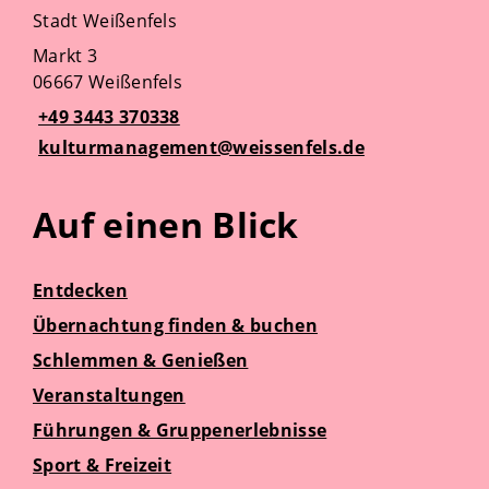
Stadt Weißenfels
Markt 3
06667 Weißenfels
+49 3443 370338
kulturmanagement@weissenfels.de
Auf einen Blick
Entdecken
Übernachtung finden & buchen
Schlemmen & Genießen
Veranstaltungen
Führungen & Gruppenerlebnisse
Sport & Freizeit