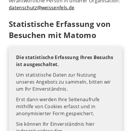
verantwortliche Person in unserer Organisation:
datenschutz@weissenfels.de
Statistische Erfassung von
Besuchen mit Matomo
Die statistische Erfassung Ihres Besuchs
ist ausgeschaltet.
Um statistische Daten zur Nutzung
unseres Angebots zu sammeln, bitten wir
um Ihr Einverständnis.
Erst dann werden Ihre Seitenaufrufe
mithilfe von Cookies erfasst und in
anonymisierter Form gespeichert.
Sie können Ihr Einverständnis hier