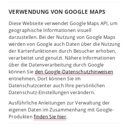
VERWENDUNG VON GOOGLE MAPS
Diese Webseite verwendet Google Maps API, um
geographische Informationen visuell
darzustellen. Bei der Nutzung von Google Maps
werden von Google auch Daten über die Nutzung
der Kartenfunktionen durch Besucher erhoben,
verarbeitet und genutzt. Nähere Informationen
über die Datenverarbeitung durch Google
können Sie
den Google-Datenschutzhinweisen
entnehmen. Dort können Sie im
Datenschutzcenter auch Ihre persönlichen
Datenschutz-Einstellungen verändern.
Ausführliche Anleitungen zur Verwaltung der
eigenen Daten im Zusammenhang mit Google-
Produkten
finden Sie hier
.