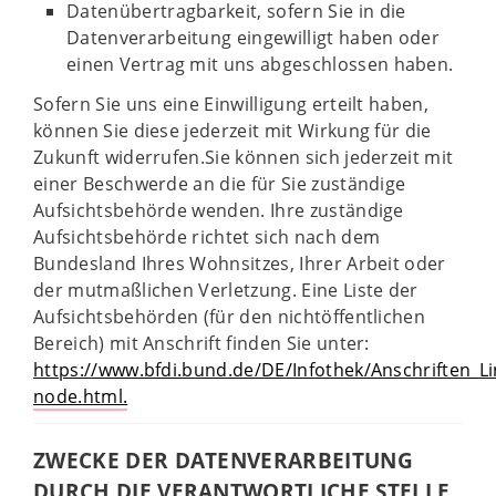
Datenübertragbarkeit, sofern Sie in die
Datenverarbeitung eingewilligt haben oder
einen Vertrag mit uns abgeschlossen haben.
Sofern Sie uns eine Einwilligung erteilt haben,
können Sie diese jederzeit mit Wirkung für die
Zukunft widerrufen.Sie können sich jederzeit mit
einer Beschwerde an die für Sie zuständige
Aufsichtsbehörde wenden. Ihre zuständige
Aufsichtsbehörde richtet sich nach dem
Bundesland Ihres Wohnsitzes, Ihrer Arbeit oder
der mutmaßlichen Verletzung. Eine Liste der
Aufsichtsbehörden (für den nichtöffentlichen
Bereich) mit Anschrift finden Sie unter:
https://www.bfdi.bund.de/DE/Infothek/Anschriften_Lin
node.html.
ZWECKE DER DATENVERARBEITUNG
DURCH DIE VERANTWORTLICHE STELLE