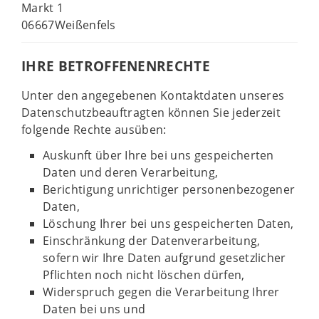
Markt 1
06667Weißenfels
IHRE BETROFFENENRECHTE
Unter den angegebenen Kontaktdaten unseres
Datenschutzbeauftragten können Sie jederzeit
folgende Rechte ausüben:
Auskunft über Ihre bei uns gespeicherten
Daten und deren Verarbeitung,
Berichtigung unrichtiger personenbezogener
Daten,
Löschung Ihrer bei uns gespeicherten Daten,
Einschränkung der Datenverarbeitung,
sofern wir Ihre Daten aufgrund gesetzlicher
Pflichten noch nicht löschen dürfen,
Widerspruch gegen die Verarbeitung Ihrer
Daten bei uns und