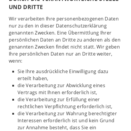
UND DRITTE
Wir verarbeiten Ihre personenbezogenen Daten
nur zu den in dieser Datenschutzerklärung
genannten Zwecken. Eine Übermittlung Ihrer
persönlichen Daten an Dritte zu anderen als den
genannten Zwecken findet nicht statt. Wir geben
Ihre persönlichen Daten nur an Dritte weiter,
wenn:
Sie Ihre ausdrückliche Einwilligung dazu
erteilt haben,
die Verarbeitung zur Abwicklung eines
Vertrags mit Ihnen erforderlich ist,
die Verarbeitung zur Erfüllung einer
rechtlichen Verpflichtung erforderlich ist,
die Verarbeitung zur Wahrung berechtigter
Interessen erforderlich ist und kein Grund
zur Annahme besteht, dass Sie ein