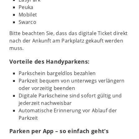
Peuka
Mobilet
Swarco
Bitte beachten Sie, dass das digitale Ticket direkt
nach der Ankunft am Parkplatz gekauft werden
muss.
Vorteile des Handyparkens:
Parkschein bargeldlos bezahlen
Parkzeit bequem von unterwegs verlängern
oder vorzeitig beenden
Digitale Parkscheine sind sofort gültig und
jederzeit nachweisbar
Automatische Erinnerung vor Ablauf der
Parkzeit
Parken per App – so einfach geht‘s