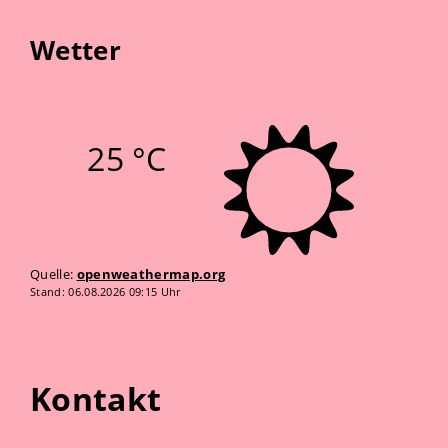
Wetter
25 °C
Quelle:
openweathermap.org
Stand: 06.08.2026 09:15 Uhr
Kontakt