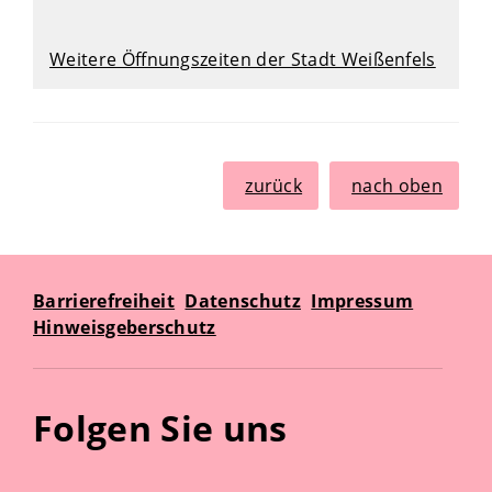
Weitere Öffnungszeiten der Stadt Weißenfels
zurück
nach oben
Barrierefreiheit
Datenschutz
Impressum
Hinweisgeberschutz
Folgen Sie uns