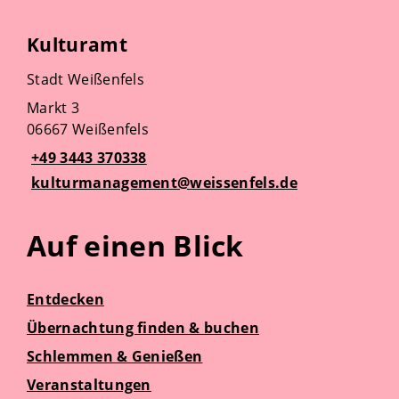
Kulturamt
Stadt Weißenfels
Markt 3
06667 Weißenfels
+49 3443 370338
kulturmanagement@weissenfels.de
Auf einen Blick
Entdecken
Übernachtung finden & buchen
Schlemmen & Genießen
Veranstaltungen