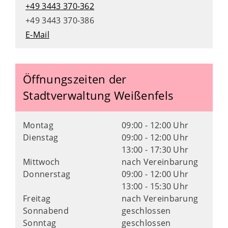
+49 3443 370-362
+49 3443 370-386
E-Mail
Öffnungszeiten der
Stadtverwaltung Weißenfels
Montag
09:00 - 12:00 Uhr
Dienstag
09:00 - 12:00 Uhr
13:00 - 17:30 Uhr
Mittwoch
nach Vereinbarung
Donnerstag
09:00 - 12:00 Uhr
13:00 - 15:30 Uhr
Freitag
nach Vereinbarung
Sonnabend
geschlossen
Sonntag
geschlossen