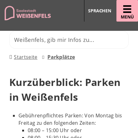
SPRACHEN
MENÜ
Startseite
Parkplätze
Kurzüberblick: Parken
in Weißenfels
Gebührenpflichtes Parken: Von Montag bis
Freitag zu den folgenden Zeiten:
08:00 – 15:00 Uhr oder
08:00 – 15:30 Uhr oder