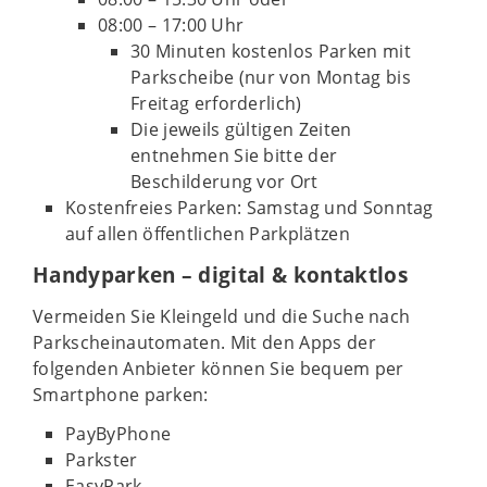
08:00 – 17:00 Uhr
30 Minuten kostenlos Parken mit
Parkscheibe (nur von Montag bis
Freitag erforderlich)
Die jeweils gültigen Zeiten
entnehmen Sie bitte der
Beschilderung vor Ort
Kostenfreies Parken: Samstag und Sonntag
auf allen öffentlichen Parkplätzen
Handyparken – digital & kontaktlos
Vermeiden Sie Kleingeld und die Suche nach
Parkscheinautomaten. Mit den Apps der
folgenden Anbieter können Sie bequem per
Smartphone parken:
PayByPhone
Parkster
EasyPark