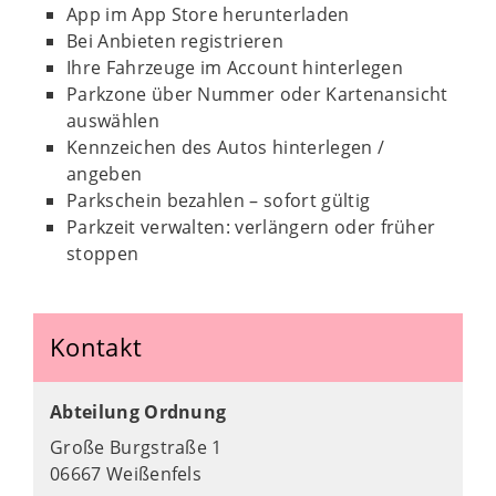
App im App Store herunterladen
Bei Anbieten registrieren
Ihre Fahrzeuge im Account hinterlegen
Parkzone über Nummer oder Kartenansicht
auswählen
Kennzeichen des Autos hinterlegen /
angeben
Parkschein bezahlen – sofort gültig
Parkzeit verwalten: verlängern oder früher
stoppen
Kontakt
Abteilung Ordnung
Große Burgstraße 1
06667 Weißenfels