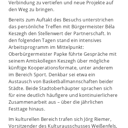
Verbindung zu vertiefen und neue Projekte auf
den Weg zu bringen.
Bereits zum Auftakt des Besuchs unterstrichen
das persönliche Treffen mit Bürgermeister Béla
Keszegh den Stellenwert der Partnerschaft. In
den folgenden Tagen stand ein intensives
Arbeitsprogramm im Mittelpunkt:
Oberbürgermeister Papke führte Gespräche mit
seinem Amtskollegen Keszegh über mögliche
künftige Kooperationsformate, unter anderem
im Bereich Sport. Denkbar sei etwa ein
Austausch von Basketballmannschaften beider
Städte. Beide Stadtoberhäupter sprachen sich
für eine deutlich häufigere und kontinuierlichere
Zusammenarbeit aus – über die jährlichen
Festtage hinaus.
Im kulturellen Bereich trafen sich Jörg Riemer,
Vorsitzender des Kulturausschusses Weißenfels,