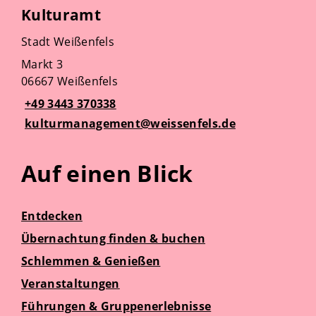
Kulturamt
Stadt Weißenfels
Markt 3
06667 Weißenfels
+49 3443 370338
kulturmanagement@weissenfels.de
Auf einen Blick
Entdecken
Übernachtung finden & buchen
Schlemmen & Genießen
Veranstaltungen
Führungen & Gruppenerlebnisse