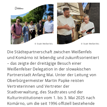
© Stadt Weißenfels
© Stadt Weißenfels
Die Städtepartnerschaft zwischen Weißenfels
und Komárno ist lebendig und zukunftsorientiert
– das zeigte der dreitägige Besuch einer
Weißenfelser Delegation in der slowakischen
Partnerstadt Anfang Mai. Unter der Leitung von
Oberbürgermeister Martin Papke reisten
Vertreterinnen und Vertreter der
Stadtverwaltung, des Stadtrates und der
Kulturinstitutionen vom 1. bis 3. Mai 2025 nach
Komárno, um die seit 1996 offiziell bestehende