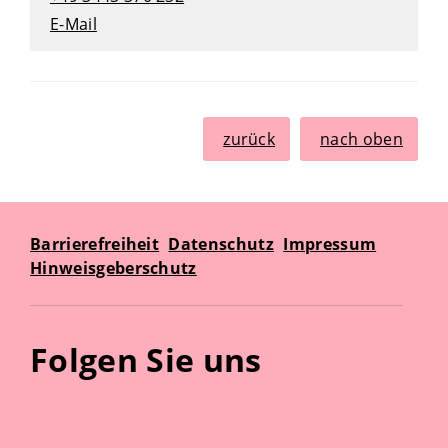
E-Mail
zurück
nach oben
Barrierefreiheit
Datenschutz
Impressum
Hinweisgeberschutz
Folgen Sie uns