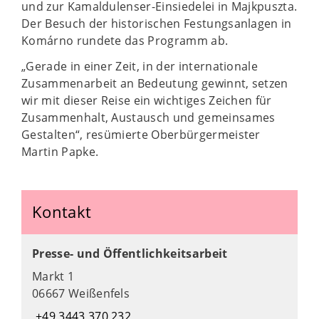
und zur Kamaldulenser-Einsiedelei in Majkpuszta.
Der Besuch der historischen Festungsanlagen in
Komárno rundete das Programm ab.
„Gerade in einer Zeit, in der internationale
Zusammenarbeit an Bedeutung gewinnt, setzen
wir mit dieser Reise ein wichtiges Zeichen für
Zusammenhalt, Austausch und gemeinsames
Gestalten“, resümierte Oberbürgermeister
Martin Papke.
Kontakt
Presse- und Öffentlichkeitsarbeit
Markt 1
06667 Weißenfels
+49 3443 370 232