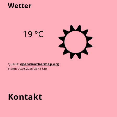
Wetter
19 °C
Quelle:
openweathermap.org
Stand: 09.08.2026 08:45 Uhr
Kontakt