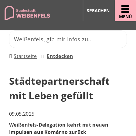
SPRACHEN
MENÜ
Startseite
Entdecken
Städtepartnerschaft
mit Leben gefüllt
09.05.2025
Weißenfels-Delegation kehrt mit neuen
Impulsen aus Komárno zurück