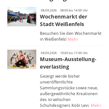
08.09.2026
08:00 bis 14:00 Uhr
Wochenmarkt der
Stadt Weißenfels
Besuchen Sie den Wochenmarkt
in Weißenfels!
Mehr
08.09.2026
10:00 bis 17:00 Uhr
Museum-Ausstellung-
everlasting
Gezeigt werde bisher
unveröffentlichte
Sammlungsstücke sowie neue,
außergewöhnliche Kreationen
des israelischen
Schuhdesigners Kobi Levi.
Mehr