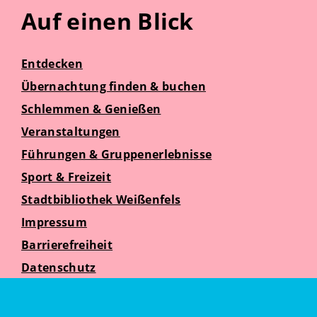
Auf einen Blick
Entdecken
Übernachtung finden & buchen
Schlemmen & Genießen
Veranstaltungen
Führungen & Gruppenerlebnisse
Sport & Freizeit
Stadtbibliothek Weißenfels
Impressum
Barrierefreiheit
Datenschutz
Suche
Weißenfelser Seniorenzeit