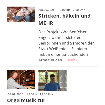
08.09.2026
10:00 bis 12:00 Uhr
Stricken, häkeln und
MEHR
Das Projekt »Weißenfelser
Engel« widmet sich den
Seniorinnen und Senioren der
Stadt Weißenfels. Es bietet
neben einer aufsuchenden
Arbeit in den ...
Mehr
08.09.2026
12:00 bis 13:00 Uhr
Orgelmusik zur