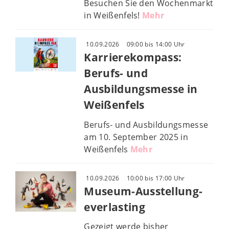
Besuchen Sie den Wochenmarkt
in Weißenfels!
Mehr
10.09.2026
09:00 bis 14:00 Uhr
Karrierekompass:
Berufs- und
Ausbildungsmesse in
Weißenfels
Berufs- und Ausbildungsmesse
am 10. September 2025 in
Weißenfels
Mehr
10.09.2026
10:00 bis 17:00 Uhr
Museum-Ausstellung-
everlasting
Gezeigt werde bisher