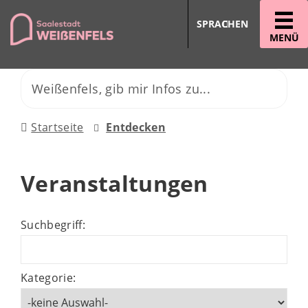
SPRACHEN
MENÜ
Startseite
Entdecken
Veranstaltungen
Suchbegriff:
Kategorie: