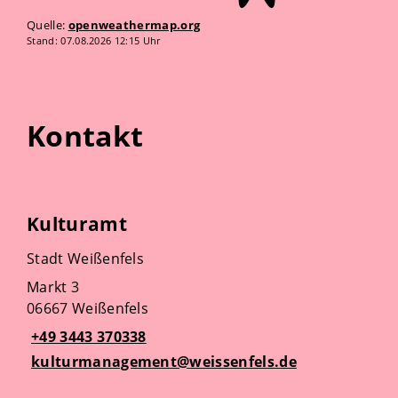
Quelle:
openweathermap.org
Stand: 07.08.2026 12:15 Uhr
Kontakt
Kulturamt
Stadt Weißenfels
Markt 3
06667 Weißenfels
+49 3443 370338
kulturmanagement@weissenfels.de