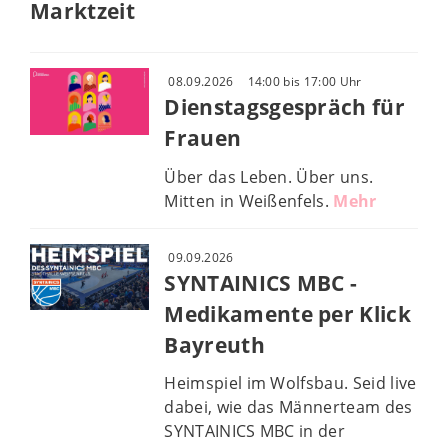
Marktzeit
08.09.2026
14:00 bis 17:00 Uhr
Dienstagsgespräch für
Frauen
Über das Leben. Über uns.
Mitten in Weißenfels.
Mehr
09.09.2026
SYNTAINICS MBC -
Medikamente per Klick
Bayreuth
Heimspiel im Wolfsbau. Seid live
dabei, wie das Männerteam des
SYNTAINICS MBC in der