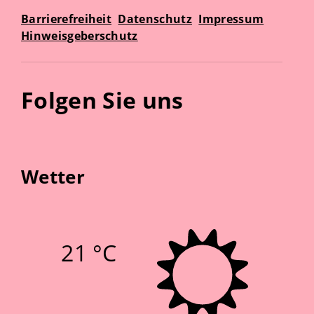
Barrierefreiheit
Datenschutz
Impressum
Hinweisgeberschutz
Folgen Sie uns
Wetter
21 °C