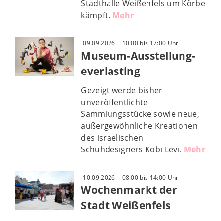
Stadthalle Weißenfels um Körbe
kämpft.
Mehr
09.09.2026
10:00 bis 17:00 Uhr
Museum-Ausstellung-
everlasting
Gezeigt werde bisher
unveröffentlichte
Sammlungsstücke sowie neue,
außergewöhnliche Kreationen
des israelischen
Schuhdesigners Kobi Levi.
Mehr
10.09.2026
08:00 bis 14:00 Uhr
Wochenmarkt der
Stadt Weißenfels