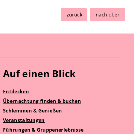
zurück
nach oben
Auf einen Blick
Entdecken
Übernachtung finden & buchen
Schlemmen & Genießen
Veranstaltungen
Führungen & Gruppenerlebnisse