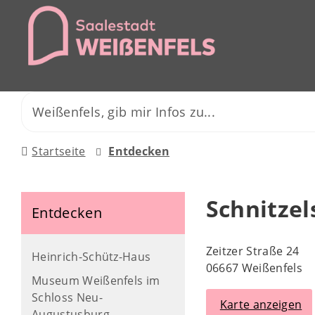
Startseite
Entdecken
Schnitze
Entdecken
Zeitzer Straße 24
Heinrich-Schütz-Haus
06667 Weißenfels
Museum Weißenfels im
Schloss Neu-
Karte anzeigen
Augustusburg