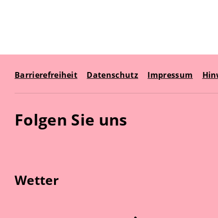
Barrierefreiheit
Datenschutz
Impressum
Hin
Folgen Sie uns
Wetter