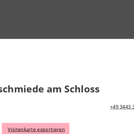
lschmiede am Schloss
+49 3443 
Visitenkarte exportieren