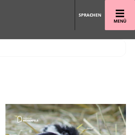
SPRACHEN
MENÜ