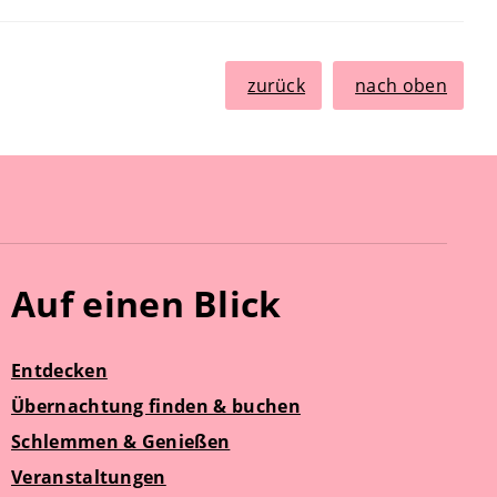
zurück
nach oben
Auf einen Blick
Entdecken
Übernachtung finden & buchen
Schlemmen & Genießen
Veranstaltungen