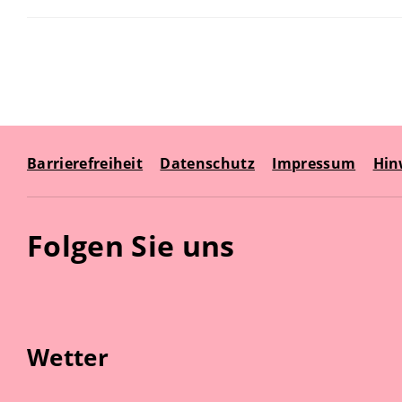
Barrierefreiheit
Datenschutz
Impressum
Hin
Folgen Sie uns
Wetter