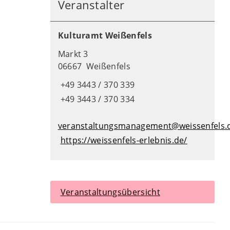
Veranstalter
Kulturamt Weißenfels
Markt 3
06667 Weißenfels
+49 3443 / 370 339
+49 3443 / 370 334
veranstaltungsmanagement@weissenfels.
https://weissenfels-erlebnis.de/
Veranstaltungsübersicht