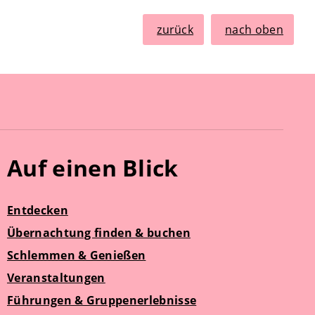
zurück
nach oben
Auf einen Blick
Entdecken
Übernachtung finden & buchen
Schlemmen & Genießen
Veranstaltungen
Führungen & Gruppenerlebnisse