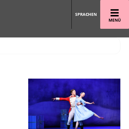
SPRACHEN
MENÜ