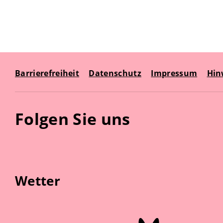
Barrierefreiheit
Datenschutz
Impressum
Hin
Folgen Sie uns
Wetter