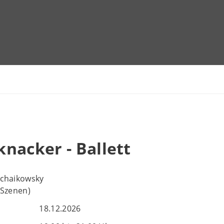
nacker - Ballett
Tschaikowsky
3 Szenen)
18.12.2026