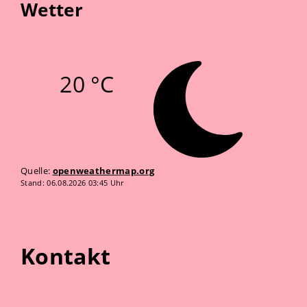
Wetter
20 °C
Quelle:
openweathermap.org
Stand: 06.08.2026 03:45 Uhr
Kontakt