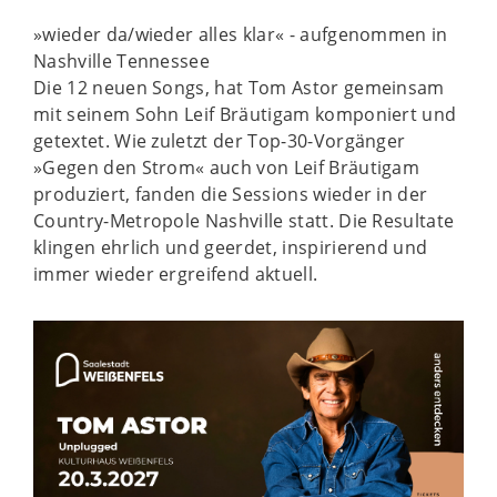
»wieder da/wieder alles klar« - aufgenommen in
Nashville Tennessee
Die 12 neuen Songs, hat Tom Astor gemeinsam
mit seinem Sohn Leif Bräutigam komponiert und
getextet. Wie zuletzt der Top-30-Vorgänger
»Gegen den Strom« auch von Leif Bräutigam
produziert, fanden die Sessions wieder in der
Country-Metropole Nashville statt. Die Resultate
klingen ehrlich und geerdet, inspirierend und
immer wieder ergreifend aktuell.