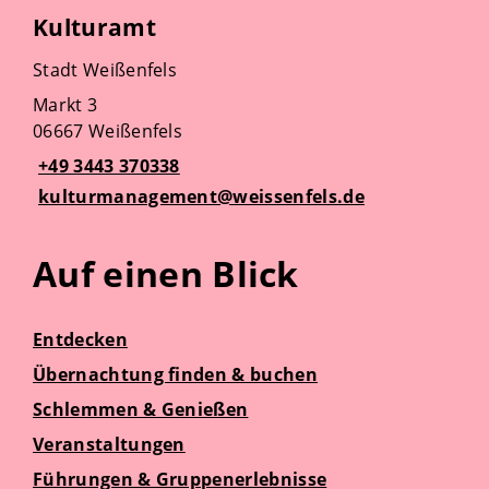
Kulturamt
Stadt Weißenfels
Markt 3
06667 Weißenfels
+49 3443 370338
kulturmanagement@weissenfels.de
Auf einen Blick
Entdecken
Übernachtung finden & buchen
Schlemmen & Genießen
Veranstaltungen
Führungen & Gruppenerlebnisse