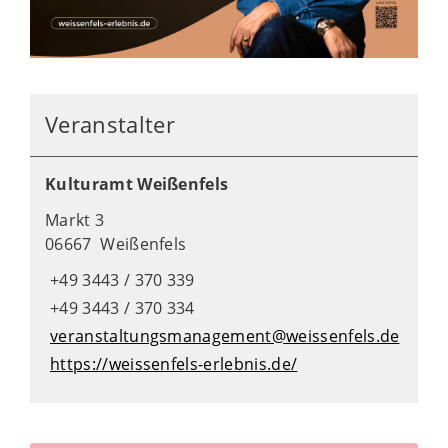
Veranstalter
Kulturamt Weißenfels
Markt 3
06667 Weißenfels
+49 3443 / 370 339
+49 3443 / 370 334
veranstaltungsmanagement@weissenfels.de
https://weissenfels-erlebnis.de/