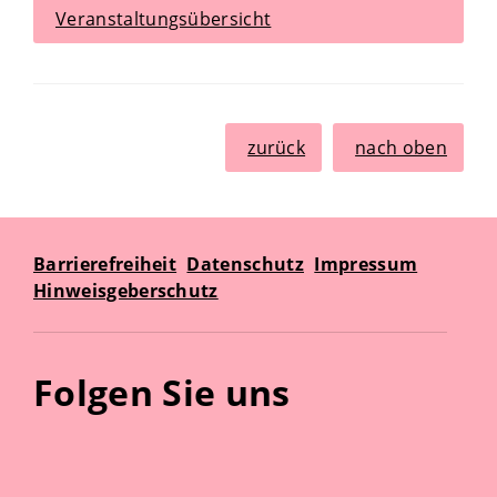
Veranstaltungsübersicht
zurück
nach oben
Barrierefreiheit
Datenschutz
Impressum
Hinweisgeberschutz
Folgen Sie uns