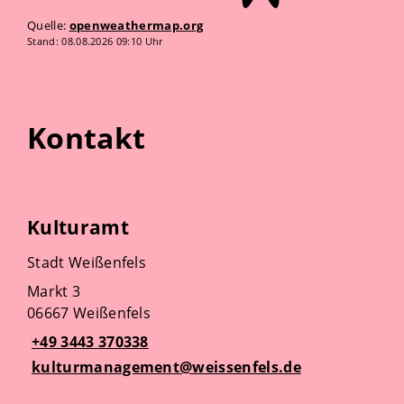
Quelle:
openweathermap.org
Stand: 08.08.2026 09:10 Uhr
Kontakt
Kulturamt
Stadt Weißenfels
Markt 3
06667 Weißenfels
+49 3443 370338
kulturmanagement@weissenfels.de