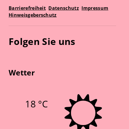
Barrierefreiheit
Datenschutz
Impressum
Hinweisgeberschutz
Folgen Sie uns
Wetter
18 °C