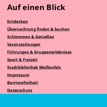
Auf einen Blick
Entdecken
Übernachtung finden & buchen
Schlemmen & Genießen
Veranstaltungen
Führungen & Gruppenerlebnisse
Sport & Freizeit
Stadtbibliothek Weißenfels
Impressum
Barrierefreiheit
Datenschutz
Suche
Weißenfelser Seniorenzeit