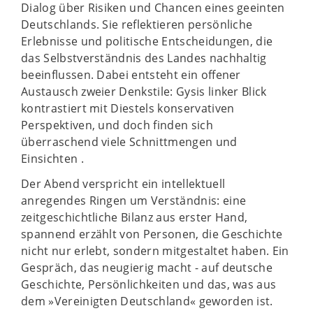
Dialog über Risiken und Chancen eines geeinten
Deutschlands. Sie reflektieren persönliche
Erlebnisse und politische Entscheidungen, die
das Selbstverständnis des Landes nachhaltig
beeinflussen. Dabei entsteht ein offener
Austausch zweier Denkstile: Gysis linker Blick
kontrastiert mit Diestels konservativen
Perspektiven, und doch finden sich
überraschend viele Schnittmengen und
Einsichten .
Der Abend verspricht ein intellektuell
anregendes Ringen um Verständnis: eine
zeitgeschichtliche Bilanz aus erster Hand,
spannend erzählt von Personen, die Geschichte
nicht nur erlebt, sondern mitgestaltet haben. Ein
Gespräch, das neugierig macht - auf deutsche
Geschichte, Persönlichkeiten und das, was aus
dem »Vereinigten Deutschland« geworden ist.