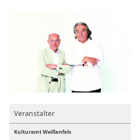
Veranstalter
Kulturamt Weißenfels