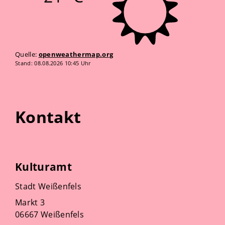
Quelle:
openweathermap.org
Stand: 08.08.2026 10:45 Uhr
Kontakt
Kulturamt
Stadt Weißenfels
Markt 3
06667 Weißenfels