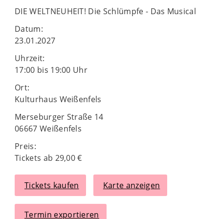
DIE WELTNEUHEIT! Die Schlümpfe - Das Musical
Datum:
23.01.2027
Uhrzeit:
17:00 bis 19:00 Uhr
Ort:
Kulturhaus Weißenfels
Merseburger Straße 14
06667 Weißenfels
Preis:
Tickets ab 29,00 €
Tickets kaufen
Karte anzeigen
Termin exportieren