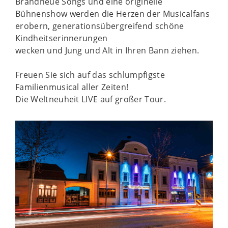
Brandneue Songs und eine originelle
Bühnenshow werden die Herzen der Musicalfans
erobern, generationsübergreifend schöne
Kindheitserinnerungen
wecken und Jung und Alt in Ihren Bann ziehen.
Freuen Sie sich auf das schlumpfigste
Familienmusical aller Zeiten!
Die Weltneuheit LIVE auf großer Tour.