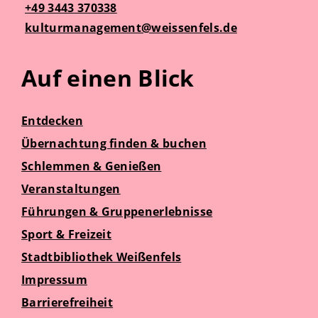
+49 3443 370338
kulturmanagement@weissenfels.de
Auf einen Blick
Entdecken
Übernachtung finden & buchen
Schlemmen & Genießen
Veranstaltungen
Führungen & Gruppenerlebnisse
Sport & Freizeit
Stadtbibliothek Weißenfels
Impressum
Barrierefreiheit