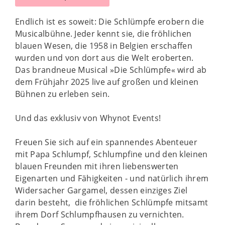
Endlich ist es soweit: Die Schlümpfe erobern die
Musicalbühne. Jeder kennt sie, die fröhlichen
blauen Wesen, die 1958 in Belgien erschaffen
wurden und von dort aus die Welt eroberten.
Das brandneue Musical »Die Schlümpfe« wird ab
dem Frühjahr 2025 live auf großen und kleinen
Bühnen zu erleben sein.
Und das exklusiv von Whynot Events!
Freuen Sie sich auf ein spannendes Abenteuer
mit Papa Schlumpf, Schlumpfine und den kleinen
blauen Freunden mit ihren liebenswerten
Eigenarten und Fähigkeiten - und natürlich ihrem
Widersacher Gargamel, dessen einziges Ziel
darin besteht, die fröhlichen Schlümpfe mitsamt
ihrem Dorf Schlumpfhausen zu vernichten.