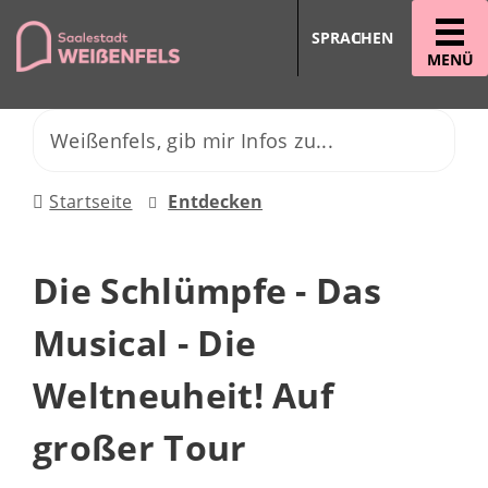
SPRACHEN
MENÜ
Startseite
Entdecken
Die Schlümpfe - Das
Musical - Die
Weltneuheit! Auf
großer Tour