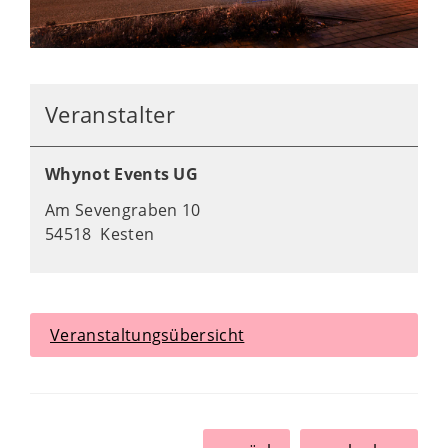
Veranstalter
Whynot Events UG
Am Sevengraben 10
54518 Kesten
Veranstaltungsübersicht