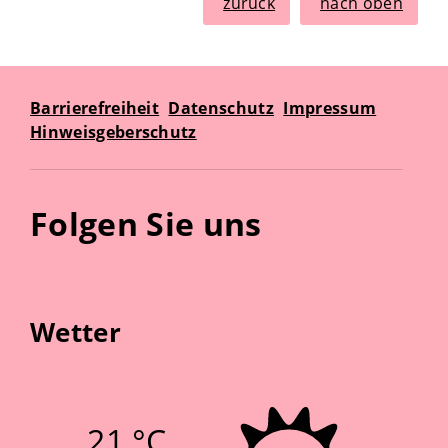
zurück
nach oben
Barrierefreiheit
Datenschutz
Impressum
Hinweisgeberschutz
Folgen Sie uns
Wetter
21 °C