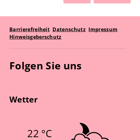
Barrierefreiheit
Datenschutz
Impressum
Hinweisgeberschutz
Folgen Sie uns
Wetter
22 °C