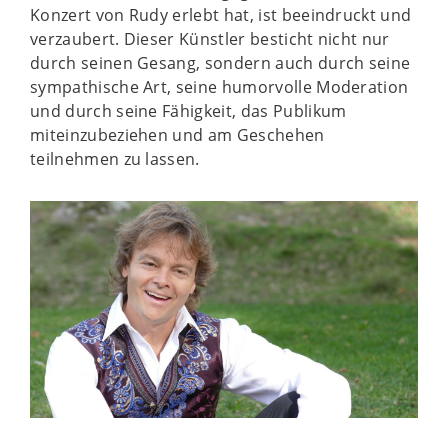
Konzert von Rudy erlebt hat, ist beeindruckt und
verzaubert. Dieser Künstler besticht nicht nur
durch seinen Gesang, sondern auch durch seine
sympathische Art, seine humorvolle Moderation
und durch seine Fähigkeit, das Publikum
miteinzubeziehen und am Geschehen
teilnehmen zu lassen.