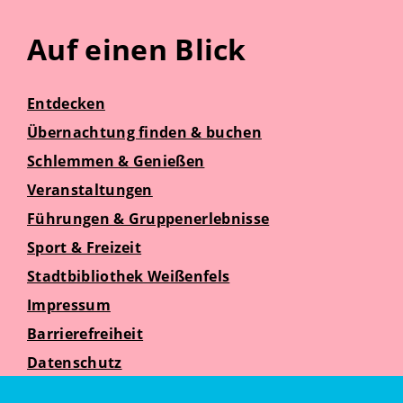
Auf einen Blick
Entdecken
Übernachtung finden & buchen
Schlemmen & Genießen
Veranstaltungen
Führungen & Gruppenerlebnisse
Sport & Freizeit
Stadtbibliothek Weißenfels
Impressum
Barrierefreiheit
Datenschutz
Suche