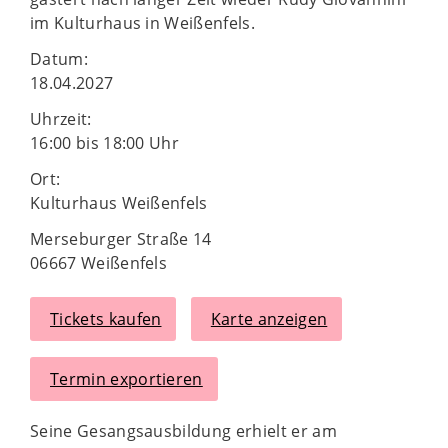
im Kulturhaus in Weißenfels.
Datum:
18.04.2027
Uhrzeit:
16:00 bis 18:00 Uhr
Ort:
Kulturhaus Weißenfels
Merseburger Straße 14
06667 Weißenfels
Tickets kaufen
Karte anzeigen
Termin exportieren
Seine Gesangsausbildung erhielt er am