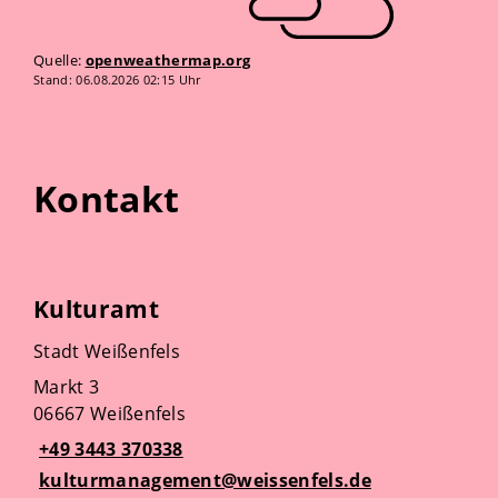
Quelle:
openweathermap.org
Stand: 06.08.2026 02:15 Uhr
Kontakt
Kulturamt
Stadt Weißenfels
Markt 3
06667 Weißenfels
+49 3443 370338
kulturmanagement@weissenfels.de