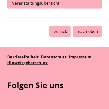
Veranstaltungsübersicht
zurück
nach oben
Barrierefreiheit
Datenschutz
Impressum
Hinweisgeberschutz
Folgen Sie uns