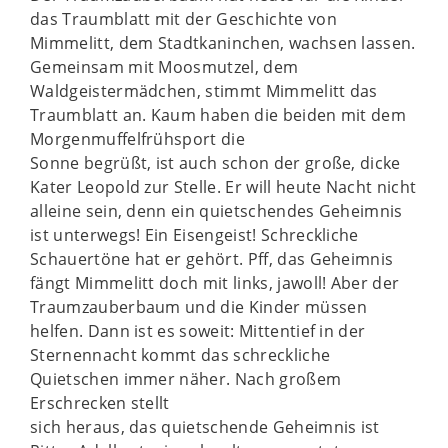
das Traumblatt mit der Geschichte von
Mimmelitt, dem Stadtkaninchen, wachsen lassen.
Gemeinsam mit Moosmutzel, dem
Waldgeistermädchen, stimmt Mimmelitt das
Traumblatt an. Kaum haben die beiden mit dem
Morgenmuffelfrühsport die
Sonne begrüßt, ist auch schon der große, dicke
Kater Leopold zur Stelle. Er will heute Nacht nicht
alleine sein, denn ein quietschendes Geheimnis
ist unterwegs! Ein Eisengeist! Schreckliche
Schauertöne hat er gehört. Pff, das Geheimnis
fängt Mimmelitt doch mit links, jawoll! Aber der
Traumzauberbaum und die Kinder müssen
helfen. Dann ist es soweit: Mittentief in der
Sternennacht kommt das schreckliche
Quietschen immer näher. Nach großem
Erschrecken stellt
sich heraus, das quietschende Geheimnis ist