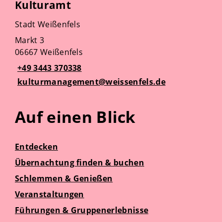
Kulturamt
Stadt Weißenfels
Markt 3
06667 Weißenfels
+49 3443 370338
kulturmanagement@weissenfels.de
Auf einen Blick
Entdecken
Übernachtung finden & buchen
Schlemmen & Genießen
Veranstaltungen
Führungen & Gruppenerlebnisse