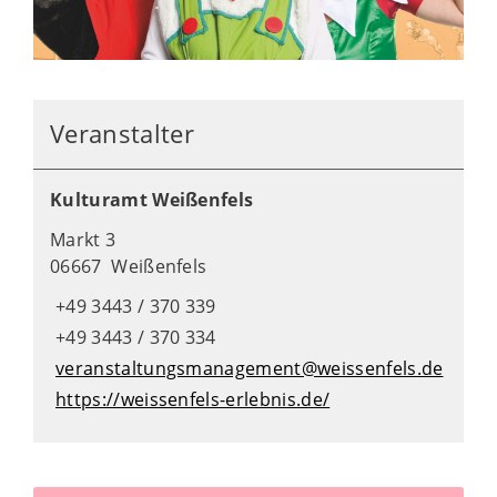
Veranstalter
Kulturamt Weißenfels
Markt 3
06667 Weißenfels
+49 3443 / 370 339
+49 3443 / 370 334
veranstaltungsmanagement@weissenfels.de
https://weissenfels-erlebnis.de/