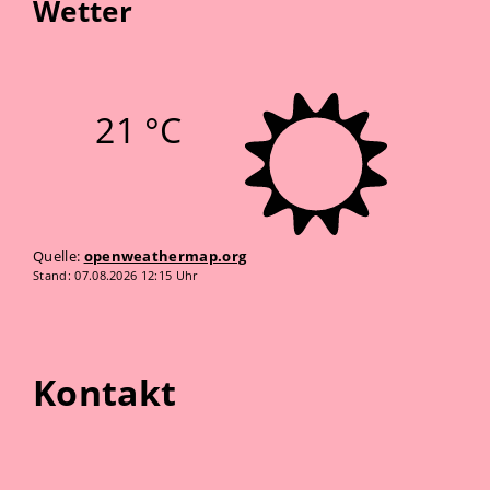
Wetter
21 °C
Quelle:
openweathermap.org
Stand: 07.08.2026 12:15 Uhr
Kontakt