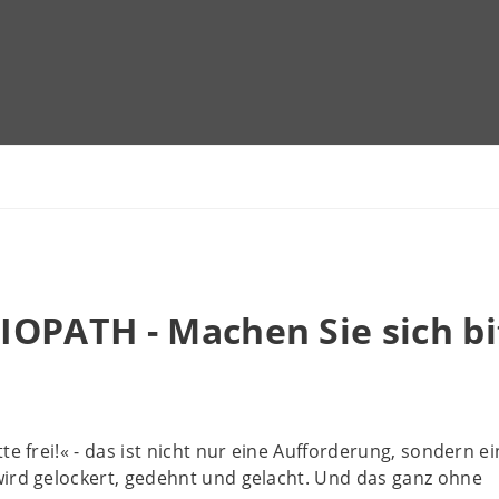
OPATH - Machen Sie sich bi
te frei!« - das ist nicht nur eine Aufforderung, sondern ei
ird gelockert, gedehnt und gelacht. Und das ganz ohne