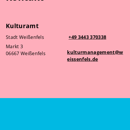
Kulturamt
Stadt Weißenfels
+49 3443 370338
Markt 3
kulturmanagement@w
06667 Weißenfels
eissenfels.de