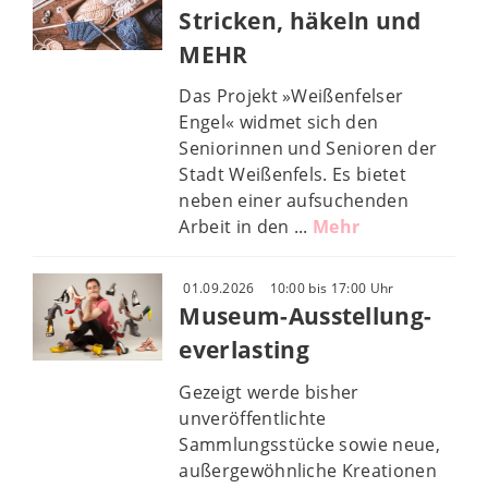
Stricken, häkeln und
MEHR
Das Projekt »Weißenfelser
Engel« widmet sich den
Seniorinnen und Senioren der
Stadt Weißenfels. Es bietet
neben einer aufsuchenden
Arbeit in den ...
Mehr
01.09.2026
10:00 bis 17:00 Uhr
Museum-Ausstellung-
everlasting
Gezeigt werde bisher
unveröffentlichte
Sammlungsstücke sowie neue,
außergewöhnliche Kreationen