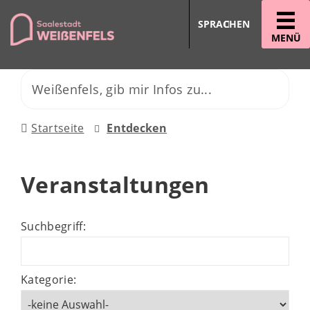
SPRACHEN
MENÜ
Startseite
Entdecken
Veranstaltungen
Suchbegriff:
Kategorie: