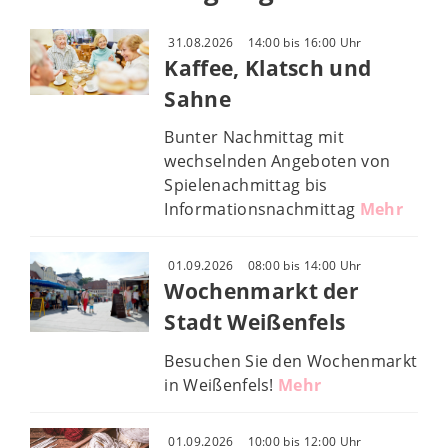
31.08.2026
14:00 bis 16:00 Uhr
Kaffee, Klatsch und
Sahne
Bunter Nachmittag mit
wechselnden Angeboten von
Spielenachmittag bis
Informationsnachmittag
Mehr
01.09.2026
08:00 bis 14:00 Uhr
Wochenmarkt der
Stadt Weißenfels
Besuchen Sie den Wochenmarkt
in Weißenfels!
Mehr
01.09.2026
10:00 bis 12:00 Uhr