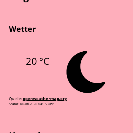
Wetter
20 °C
Quelle:
openweathermap.org
Stand: 06.08.2026 04:15 Uhr