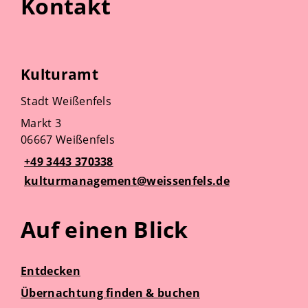
Kontakt
Kulturamt
Stadt Weißenfels
Markt 3
06667 Weißenfels
+49 3443 370338
kulturmanagement@weissenfels.de
Auf einen Blick
Entdecken
Übernachtung finden & buchen