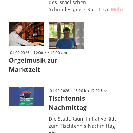
des israelischen
Schuhdesigners Kobi Levi.
Mehr
01.09.2026
12:00 bis 13:00 Uhr
Orgelmusik zur
Marktzeit
01.09.2026
15:00 bis 17:00 Uhr
Tischtennis-
Nachmittag
Die Stadt.Raum Initiative lädt
zum Tischtennis-Nachmittag