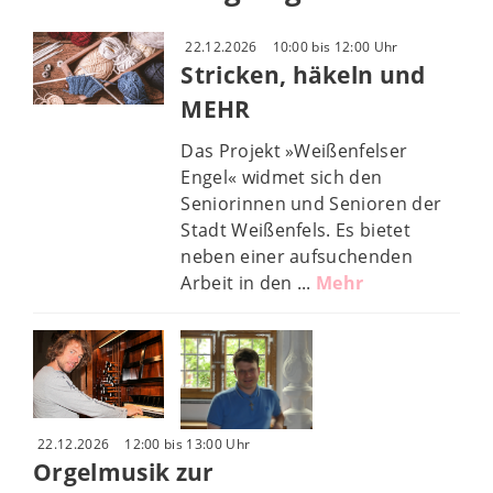
22.12.2026
10:00 bis 12:00 Uhr
Stricken, häkeln und
MEHR
Das Projekt »Weißenfelser
Engel« widmet sich den
Seniorinnen und Senioren der
Stadt Weißenfels. Es bietet
neben einer aufsuchenden
Arbeit in den ...
Mehr
22.12.2026
12:00 bis 13:00 Uhr
Orgelmusik zur