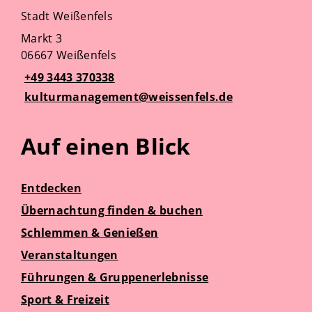
Stadt Weißenfels
Markt 3
06667 Weißenfels
+49 3443 370338
kulturmanagement@weissenfels.de
Auf einen Blick
Entdecken
Übernachtung finden & buchen
Schlemmen & Genießen
Veranstaltungen
Führungen & Gruppenerlebnisse
Sport & Freizeit