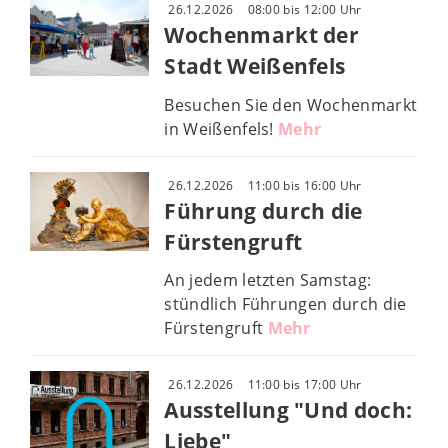
26.12.2026
08:00 bis 12:00 Uhr
Wochenmarkt der
Stadt Weißenfels
Besuchen Sie den Wochenmarkt
in Weißenfels!
Mehr
26.12.2026
11:00 bis 16:00 Uhr
Führung durch die
Fürstengruft
An jedem letzten Samstag:
stündlich Führungen durch die
Fürstengruft
Mehr
26.12.2026
11:00 bis 17:00 Uhr
Ausstellung "Und doch:
Liebe"