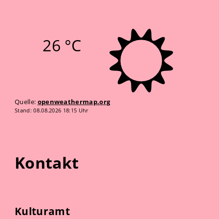
26 °C
Quelle:
openweathermap.org
Stand: 08.08.2026 18:15 Uhr
Kontakt
Kulturamt