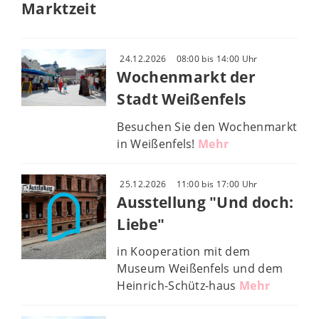
Marktzeit
24.12.2026
08:00 bis 14:00 Uhr
Wochenmarkt der
Stadt Weißenfels
Besuchen Sie den Wochenmarkt
in Weißenfels!
Mehr
25.12.2026
11:00 bis 17:00 Uhr
Ausstellung "Und doch:
Liebe"
in Kooperation mit dem
Museum Weißenfels und dem
Heinrich-Schütz-haus
Mehr