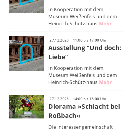
in Kooperation mit dem
Museum Weißenfels und dem
Heinrich-Schütz-haus
Mehr
27.12.2026
11:00 bis 17:00 Uhr
Ausstellung "Und doch:
Liebe"
in Kooperation mit dem
Museum Weißenfels und dem
Heinrich-Schütz-haus
Mehr
27.12.2026
14:00 bis 16:00 Uhr
Diorama »Schlacht bei
Roßbach«
Die Interessengemeinschaft