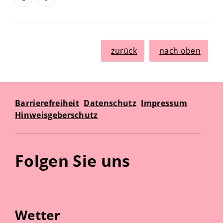
zurück
nach oben
Barrierefreiheit
Datenschutz
Impressum
Hinweisgeberschutz
Folgen Sie uns
Wetter