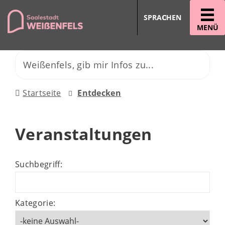
SPRACHEN
MENÜ
Startseite
Entdecken
Veranstaltungen
Suchbegriff:
Kategorie: