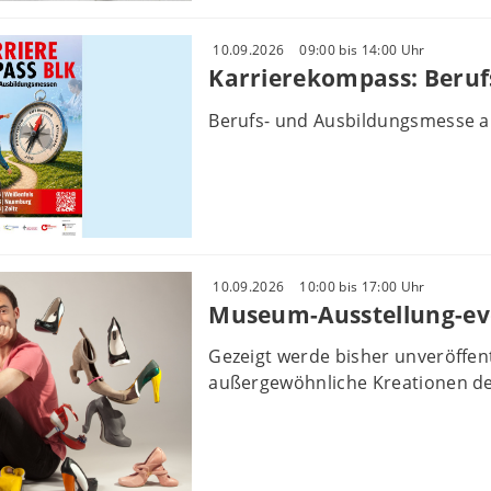
10.09.2026
09:00 bis 14:00 Uhr
Karrierekompass: Beruf
Berufs- und Ausbildungsmesse a
10.09.2026
10:00 bis 17:00 Uhr
Museum-Ausstellung-ev
Gezeigt werde bisher unveröffe
außergewöhnliche Kreationen des