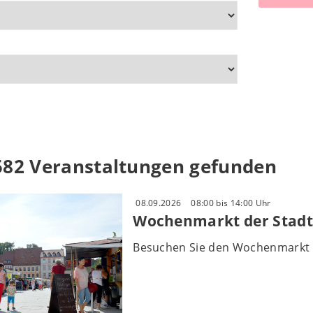
582 Veranstaltungen gefunden
08.09.2026
08:00 bis 14:00 Uhr
Wochenmarkt der Stadt
Besuchen Sie den Wochenmarkt 