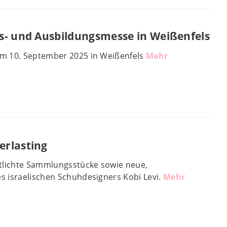
s- und Ausbildungsmesse in Weißenfels
m 10. September 2025 in Weißenfels
Mehr
erlasting
ntlichte Sammlungsstücke sowie neue,
 israelischen Schuhdesigners Kobi Levi.
Mehr