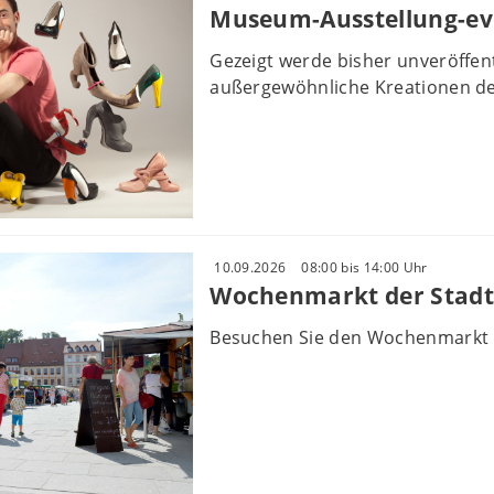
Museum-Ausstellung-ev
Gezeigt werde bisher unveröffe
außergewöhnliche Kreationen des
10.09.2026
08:00 bis 14:00 Uhr
Wochenmarkt der Stadt
Besuchen Sie den Wochenmarkt 