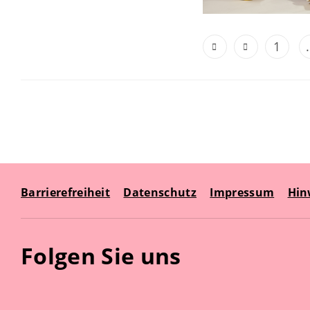
1
.
Barrierefreiheit
Datenschutz
Impressum
Hin
Folgen Sie uns