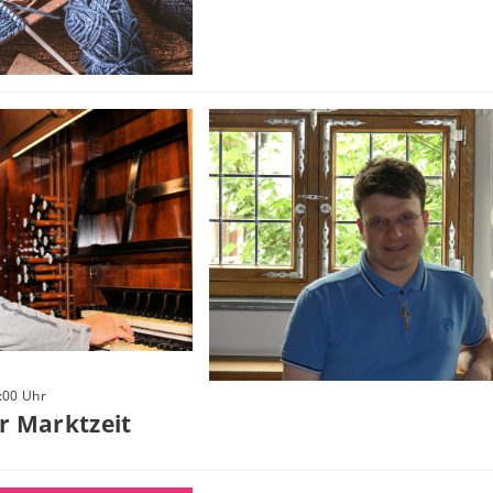
3:00 Uhr
r Marktzeit