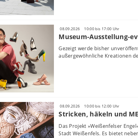
08.09.2026
10:00 bis 17:00 Uhr
Museum-Ausstellung-ev
Gezeigt werde bisher unveröffe
außergewöhnliche Kreationen des
08.09.2026
10:00 bis 12:00 Uhr
Stricken, häkeln und M
Das Projekt »Weißenfelser Engel
Stadt Weißenfels. Es bietet nebe