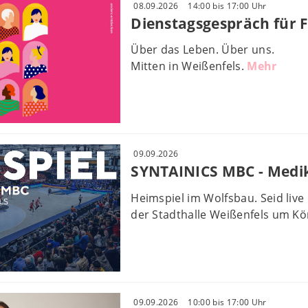
08.09.2026
14:00 bis 17:00 Uhr
Dienstagsgespräch für 
Über das Leben. Über uns.
Mitten in Weißenfels.
Mehr
09.09.2026
SYNTAINICS MBC - Medi
Heimspiel im Wolfsbau. Seid liv
der Stadthalle Weißenfels um K
09.09.2026
10:00 bis 17:00 Uhr