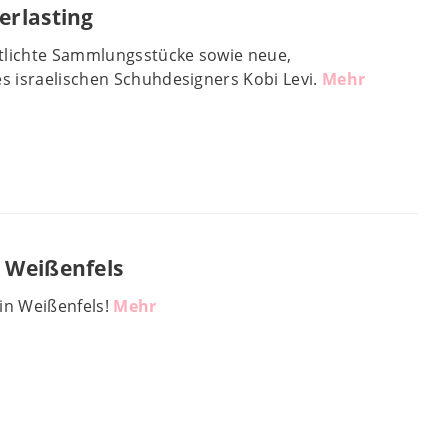
erlasting
ntlichte Sammlungsstücke sowie neue,
 israelischen Schuhdesigners Kobi Levi.
Mehr
 Weißenfels
in Weißenfels!
Mehr