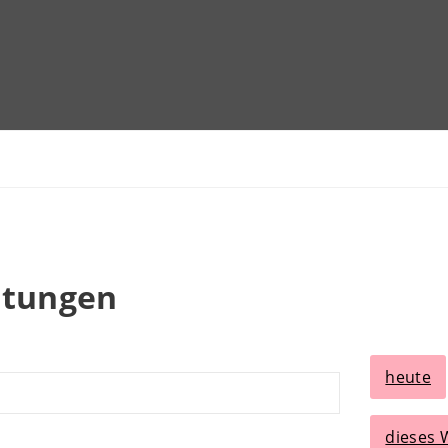
ltungen
heute
dieses