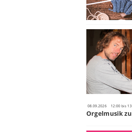
08.09.2026
12:00 bis 1
Orgelmusik zu