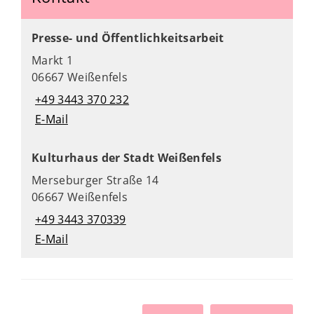
Presse- und Öffentlichkeitsarbeit
Markt 1
06667 Weißenfels
+49 3443 370 232
E-Mail
Kulturhaus der Stadt Weißenfels
Merseburger Straße 14
06667 Weißenfels
+49 3443 370339
E-Mail