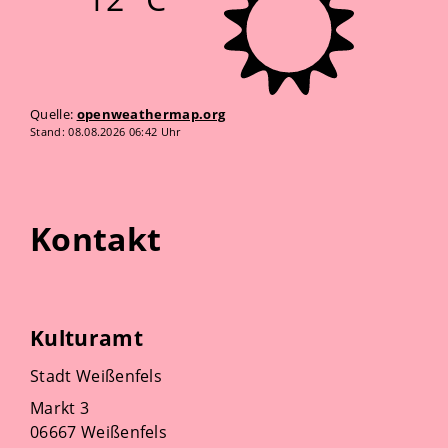
Quelle:
openweathermap.org
Stand: 08.08.2026 06:42 Uhr
Kontakt
Kulturamt
Stadt Weißenfels
Markt 3
06667 Weißenfels