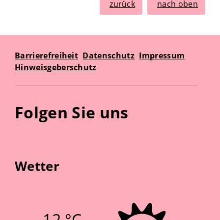
zurück
nach oben
Barrierefreiheit
Datenschutz
Impressum
Hinweisgeberschutz
Folgen Sie uns
Wetter
12 °C