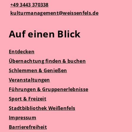
+49 3443 370338
kulturmanagement@weissenfels.de
Auf einen Blick
Entdecken
Übernachtung finden & buchen
Schlemmen & Genießen
Veranstaltungen
Führungen & Gruppenerlebnisse
Sport & Freizeit
Stadtbibliothek Weißenfels
Impressum
Barrierefreiheit