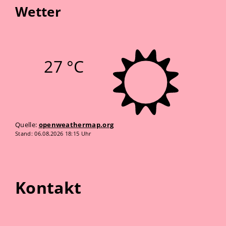
Wetter
27 °C
Quelle:
openweathermap.org
Stand: 06.08.2026 18:15 Uhr
Kontakt