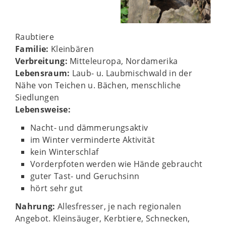
Raubtiere
Familie:
Kleinbären
Verbreitung:
Mitteleuropa, Nordamerika
Lebensraum:
Laub- u. Laubmischwald in der
Nähe von Teichen u. Bächen, menschliche
Siedlungen
Lebensweise:
Nacht- und dämmerungsaktiv
im Winter verminderte Aktivität
kein Winterschlaf
Vorderpfoten werden wie Hände gebraucht
guter Tast- und Geruchsinn
hört sehr gut
Nahrung:
Allesfresser, je nach regionalen
Angebot. Kleinsäuger, Kerbtiere, Schnecken,