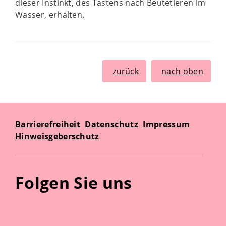
dieser Instinkt, des Tastens nach Beutetieren im
Wasser, erhalten.
zurück
nach oben
Barrierefreiheit
Datenschutz
Impressum
Hinweisgeberschutz
Folgen Sie uns