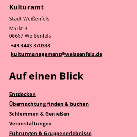
Kulturamt
Stadt Weißenfels
Markt 3
06667 Weißenfels
+49 3443 370338
kulturmanagement@weissenfels.de
Auf einen Blick
Entdecken
Übernachtung finden & buchen
Schlemmen & Genießen
Veranstaltungen
Führungen & Gruppenerlebnisse