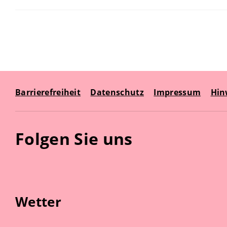
Barrierefreiheit
Datenschutz
Impressum
Hin
Folgen Sie uns
Wetter