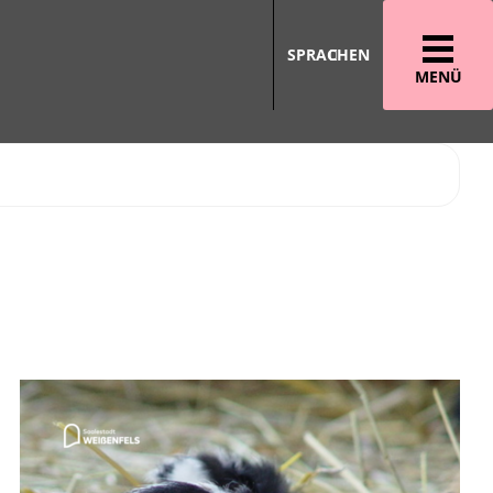
SPRACHEN
MENÜ