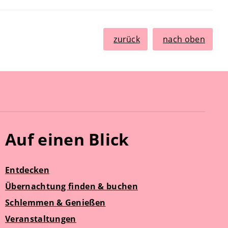
zurück
nach oben
Auf einen Blick
Entdecken
Übernachtung finden & buchen
Schlemmen & Genießen
Veranstaltungen