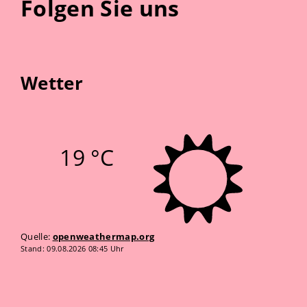
Folgen Sie uns
Wetter
19 °C
Quelle:
openweathermap.org
Stand: 09.08.2026 08:45 Uhr