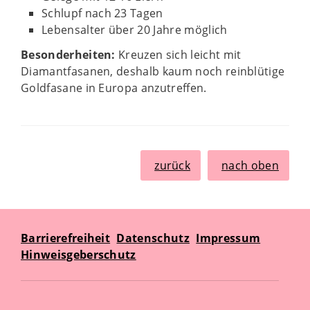
Schlupf nach 23 Tagen
Lebensalter über 20 Jahre möglich
Besonderheiten:
Kreuzen sich leicht mit
Diamantfasanen, deshalb kaum noch reinblütige
Goldfasane in Europa anzutreffen.
zurück
nach oben
Barrierefreiheit
Datenschutz
Impressum
Hinweisgeberschutz