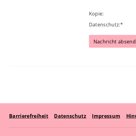
Kopie:
Datenschutz:
*
Barrierefreiheit
Datenschutz
Impressum
Hin