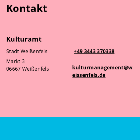
Kontakt
Kulturamt
Stadt Weißenfels
+49 3443 370338
Markt 3
kulturmanagement@w
06667 Weißenfels
eissenfels.de