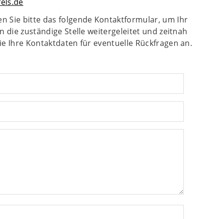
els.de
n Sie bitte das folgende Kontaktformular, um Ihr
n die zuständige Stelle weitergeleitet und zeitnah
ie Ihre Kontaktdaten für eventuelle Rückfragen an.