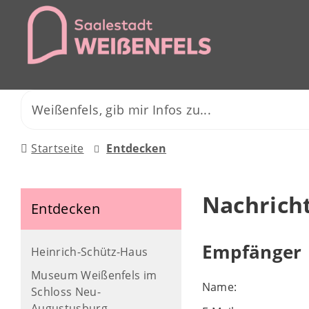
Startseite
Entdecken
Nachrich
Entdecken
Empfänger
Heinrich-Schütz-Haus
Museum Weißenfels im
Name:
Schloss Neu-
Augustusburg