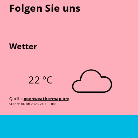
Folgen Sie uns
Wetter
22 °C
Quelle:
openweathermap.org
Stand: 06.08.2026 21:15 Uhr